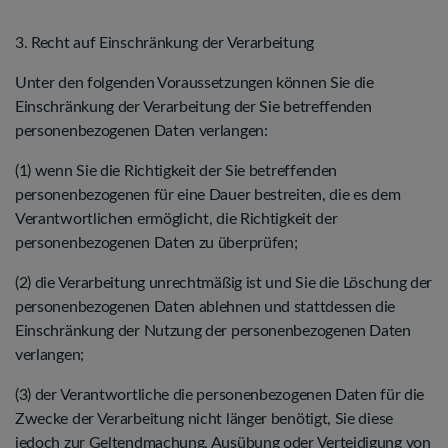
3. Recht auf Einschränkung der Verarbeitung
Unter den folgenden Voraussetzungen können Sie die
Einschränkung der Verarbeitung der Sie betreffenden
personenbezogenen Daten verlangen:
(1) wenn Sie die Richtigkeit der Sie betreffenden
personenbezogenen für eine Dauer bestreiten, die es dem
Verantwortlichen ermöglicht, die Richtigkeit der
personenbezogenen Daten zu überprüfen;
(2) die Verarbeitung unrechtmäßig ist und Sie die Löschung der
personenbezogenen Daten ablehnen und stattdessen die
Einschränkung der Nutzung der personenbezogenen Daten
verlangen;
(3) der Verantwortliche die personenbezogenen Daten für die
Zwecke der Verarbeitung nicht länger benötigt, Sie diese
jedoch zur Geltendmachung, Ausübung oder Verteidigung von