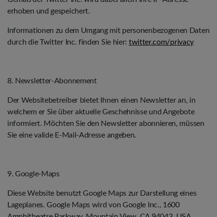
erhoben und gespeichert.
Informationen zu dem Umgang mit personenbezogenen Daten
durch die Twitter Inc. finden Sie hier:
twitter.com/privacy
8. Newsletter-Abonnement
Der Websitebetreiber bietet Ihnen einen Newsletter an, in
welchem er Sie über aktuelle Geschehnisse und Angebote
informiert. Möchten Sie den Newsletter abonnieren, müssen
Sie eine valide E-Mail-Adresse angeben.
9. Google-Maps
Diese Website benutzt Google Maps zur Darstellung eines
Lageplanes. Google Maps wird von Google Inc., 1600
Amphitheatre Parkway, Mountain View, CA 94043, USA