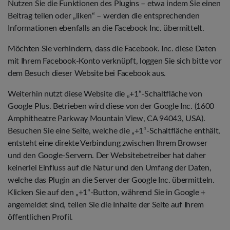
Nutzen Sie die Funktionen des Plugins – etwa indem Sie einen
Beitrag teilen oder „liken“ – werden die entsprechenden
Informationen ebenfalls an die Facebook Inc. übermittelt.
Möchten Sie verhindern, dass die Facebook. Inc. diese Daten
mit Ihrem Facebook-Konto verknüpft, loggen Sie sich bitte vor
dem Besuch dieser Website bei Facebook aus.
Weiterhin nutzt diese Website die „+1“-Schaltfläche von
Google Plus. Betrieben wird diese von der Google Inc. (1600
Amphitheatre Parkway Mountain View, CA 94043, USA).
Besuchen Sie eine Seite, welche die „+1“-Schaltfläche enthält,
entsteht eine direkte Verbindung zwischen Ihrem Browser
und den Google-Servern. Der Websitebetreiber hat daher
keinerlei Einfluss auf die Natur und den Umfang der Daten,
welche das Plugin an die Server der Google Inc. übermitteln.
Klicken Sie auf den „+1“-Button, während Sie in Google +
angemeldet sind, teilen Sie die Inhalte der Seite auf Ihrem
öffentlichen Profil.