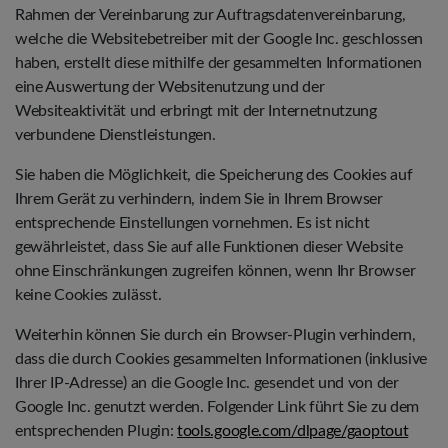
Rahmen der Vereinbarung zur Auftragsdatenvereinbarung,
welche die Websitebetreiber mit der Google Inc. geschlossen
haben, erstellt diese mithilfe der gesammelten Informationen
eine Auswertung der Websitenutzung und der
Websiteaktivität und erbringt mit der Internetnutzung
verbundene Dienstleistungen.
Sie haben die Möglichkeit, die Speicherung des Cookies auf
Ihrem Gerät zu verhindern, indem Sie in Ihrem Browser
entsprechende Einstellungen vornehmen. Es ist nicht
gewährleistet, dass Sie auf alle Funktionen dieser Website
ohne Einschränkungen zugreifen können, wenn Ihr Browser
keine Cookies zulässt.
Weiterhin können Sie durch ein Browser-Plugin verhindern,
dass die durch Cookies gesammelten Informationen (inklusive
Ihrer IP-Adresse) an die Google Inc. gesendet und von der
Google Inc. genutzt werden. Folgender Link führt Sie zu dem
entsprechenden Plugin:
tools.google.com/dlpage/gaoptout