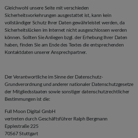
Gleichwohl unsere Seite mit verschieden
Sicherheitsvorkehrungen ausgestattet ist, kann kein
vollständiger Schutz Ihrer Daten gewährleistet werden, da
Sicherheitslücken im Internet nicht ausgeschlossen werden
können. Sollten Sie Anliegen bzgl. der Erhebung Ihrer Daten
haben, finden Sie am Ende des Textes die entsprechenden
Kontaktdaten unserer Ansprechpartner.
Der Verantwortliche im Sinne der Datenschutz-
Grundverordnung und anderer nationaler Datenschutzgesetze
der Mitgliedsstaaten sowie sonstiger datenschutzrechtlicher
Bestimmungen ist die:
Full Moon Digital GmbH
vertreten durch Geschäftsführer Ralph Bergmann
Epplestraße 225
70567 Stuttgart