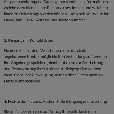
Als personenbezogene Daten gelten sämtliche Informationen,
welche dazu dienen, Ihre Person zu bestimmen und welche zu
Ihnen zurückverfolgt werden können – also beispielsweise Ihr
Name, Ihre E-Mail-Adresse und Telefonnummer.
3. Umgang mit Kontaktdaten
Nehmen Sie mit dem Websitebetreiber durch die
angebotenen Kontaktmöglichkeiten Verbindung auf, werden
Ihre Angaben gespeichert, damit auf diese zur Bearbeitung
und Beantwortung Ihrer Anfrage zurückgegriffen werden
kann. Ohne Ihre Einwilligung werden diese Daten nicht an
Dritte weitergegeben.
4. Rechte des Nutzers: Auskunft, Berichtigung und Löschung
Sie als Nutzer erhalten auf Antrag Ihrerseits kostenlose