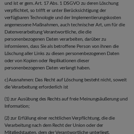
und ist er gem. Art. 17 Abs. 1 DSGVO zu deren Löschung
verpflichtet, so trifft er unter Berücksichtigung der
verfügbaren Technologie und der Implementierungskosten
angemessene Maßnahmen, auch technischer Art, um für die
Datenverarbeitung Verantwortliche, die die
personenbezogenen Daten verarbeiten, darüber zu
informieren, dass Sie als betroffene Person von ihnen die
Löschung aller Links zu diesen personenbezogenen Daten
oder von Kopien oder Replikationen dieser
personenbezogenen Daten verlangt haben.
c) Ausnahmen: Das Recht auf Löschung besteht nicht, soweit
die Verarbeitung erforderlich ist
(1) zur Ausübung des Rechts auf freie Meinungsäußerung und
Information;
(2) zur Erfüllung einer rechtlichen Verpflichtung, die die
Verarbeitung nach dem Recht der Union oder der
Mitgliedstaaten, dem der Verantwortliche unterliegt,