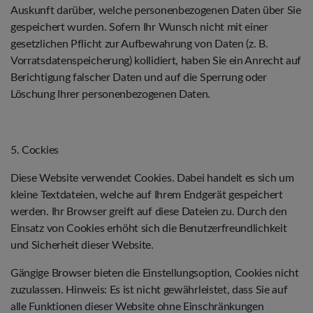
Auskunft darüber, welche personenbezogenen Daten über Sie
gespeichert wurden. Sofern Ihr Wunsch nicht mit einer
gesetzlichen Pflicht zur Aufbewahrung von Daten (z. B.
Vorratsdatenspeicherung) kollidiert, haben Sie ein Anrecht auf
Berichtigung falscher Daten und auf die Sperrung oder
Löschung Ihrer personenbezogenen Daten.
5. Cockies
Diese Website verwendet Cookies. Dabei handelt es sich um
kleine Textdateien, welche auf Ihrem Endgerät gespeichert
werden. Ihr Browser greift auf diese Dateien zu. Durch den
Einsatz von Cookies erhöht sich die Benutzerfreundlichkeit
und Sicherheit dieser Website.
Gängige Browser bieten die Einstellungsoption, Cookies nicht
zuzulassen. Hinweis: Es ist nicht gewährleistet, dass Sie auf
alle Funktionen dieser Website ohne Einschränkungen