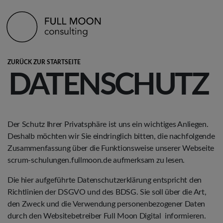
ZURÜCK ZUR STARTSEITE
DATENSCHUTZ
Der Schutz Ihrer Privatsphäre ist uns ein wichtiges Anliegen.
Deshalb möchten wir Sie eindringlich bitten, die nachfolgende
Zusammenfassung über die Funktionsweise unserer Webseite
scrum-schulungen.fullmoon.de aufmerksam zu lesen.
Die hier aufgeführte Datenschutzerklärung entspricht den
Richtlinien der DSGVO und des BDSG. Sie soll über die Art,
den Zweck und die Verwendung personenbezogener Daten
durch den Websitebetreiber Full Moon Digital informieren.