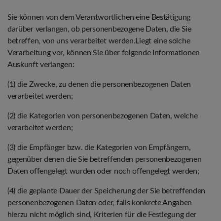
Sie können von dem Verantwortlichen eine Bestätigung
darüber verlangen, ob personenbezogene Daten, die Sie
betreffen, von uns verarbeitet werden.Liegt eine solche
Verarbeitung vor, können Sie über folgende Informationen
Auskunft verlangen:
(1) die Zwecke, zu denen die personenbezogenen Daten
verarbeitet werden;
(2) die Kategorien von personenbezogenen Daten, welche
verarbeitet werden;
(3) die Empfänger bzw. die Kategorien von Empfängern,
gegenüber denen die Sie betreffenden personenbezogenen
Daten offengelegt wurden oder noch offengelegt werden;
(4) die geplante Dauer der Speicherung der Sie betreffenden
personenbezogenen Daten oder, falls konkrete Angaben
hierzu nicht möglich sind, Kriterien für die Festlegung der