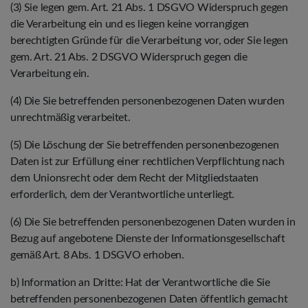
(3) Sie legen gem. Art. 21 Abs. 1 DSGVO Widerspruch gegen
die Verarbeitung ein und es liegen keine vorrangigen
berechtigten Gründe für die Verarbeitung vor, oder Sie legen
gem. Art. 21 Abs. 2 DSGVO Widerspruch gegen die
Verarbeitung ein.
(4) Die Sie betreffenden personenbezogenen Daten wurden
unrechtmäßig verarbeitet.
(5) Die Löschung der Sie betreffenden personenbezogenen
Daten ist zur Erfüllung einer rechtlichen Verpflichtung nach
dem Unionsrecht oder dem Recht der Mitgliedstaaten
erforderlich, dem der Verantwortliche unterliegt.
(6) Die Sie betreffenden personenbezogenen Daten wurden in
Bezug auf angebotene Dienste der Informationsgesellschaft
gemäß Art. 8 Abs. 1 DSGVO erhoben.
b) Information an Dritte: Hat der Verantwortliche die Sie
betreffenden personenbezogenen Daten öffentlich gemacht