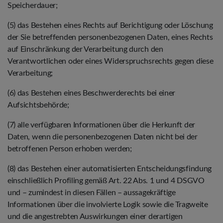
Speicherdauer;
(5) das Bestehen eines Rechts auf Berichtigung oder Löschung
der Sie betreffenden personenbezogenen Daten, eines Rechts
auf Einschränkung der Verarbeitung durch den
Verantwortlichen oder eines Widerspruchsrechts gegen diese
Verarbeitung;
(6) das Bestehen eines Beschwerderechts bei einer
Aufsichtsbehörde;
(7) alle verfügbaren Informationen über die Herkunft der
Daten, wenn die personenbezogenen Daten nicht bei der
betroffenen Person erhoben werden;
(8) das Bestehen einer automatisierten Entscheidungsfindung
einschließlich Profiling gemäß Art. 22 Abs. 1 und 4 DSGVO
und – zumindest in diesen Fällen – aussagekräftige
Informationen über die involvierte Logik sowie die Tragweite
und die angestrebten Auswirkungen einer derartigen