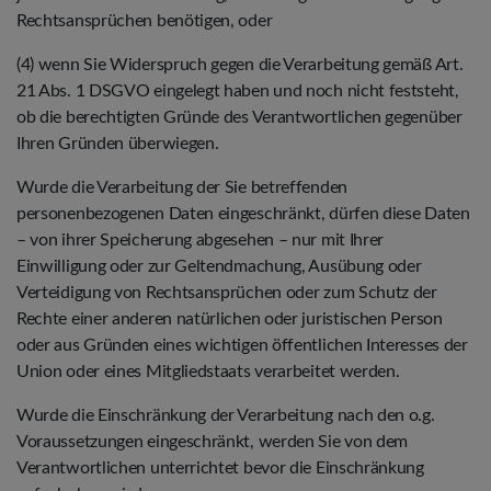
Rechtsansprüchen benötigen, oder
(4) wenn Sie Widerspruch gegen die Verarbeitung gemäß Art.
21 Abs. 1 DSGVO eingelegt haben und noch nicht feststeht,
ob die berechtigten Gründe des Verantwortlichen gegenüber
Ihren Gründen überwiegen.
Wurde die Verarbeitung der Sie betreffenden
personenbezogenen Daten eingeschränkt, dürfen diese Daten
– von ihrer Speicherung abgesehen – nur mit Ihrer
Einwilligung oder zur Geltendmachung, Ausübung oder
Verteidigung von Rechtsansprüchen oder zum Schutz der
Rechte einer anderen natürlichen oder juristischen Person
oder aus Gründen eines wichtigen öffentlichen Interesses der
Union oder eines Mitgliedstaats verarbeitet werden.
Wurde die Einschränkung der Verarbeitung nach den o.g.
Voraussetzungen eingeschränkt, werden Sie von dem
Verantwortlichen unterrichtet bevor die Einschränkung