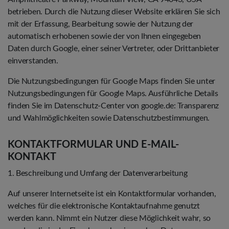
betrieben. Durch die Nutzung dieser Website erklären Sie sich
mit der Erfassung, Bearbeitung sowie der Nutzung der
automatisch erhobenen sowie der von Ihnen eingegeben
Daten durch Google, einer seiner Vertreter, oder Drittanbieter
einverstanden.
Die Nutzungsbedingungen für Google Maps finden Sie unter
Nutzungsbedingungen für Google Maps. Ausführliche Details
finden Sie im Datenschutz-Center von google.de: Transparenz
und Wahlmöglichkeiten sowie Datenschutzbestimmungen.
KONTAKTFORMULAR UND E-MAIL-
KONTAKT
1. Beschreibung und Umfang der Datenverarbeitung
Auf unserer Internetseite ist ein Kontaktformular vorhanden,
welches für die elektronische Kontaktaufnahme genutzt
werden kann. Nimmt ein Nutzer diese Möglichkeit wahr, so