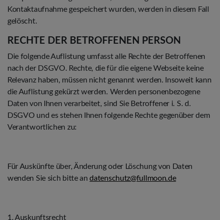
Kontaktaufnahme gespeichert wurden, werden in diesem Fall
gelöscht.
RECHTE DER BETROFFENEN PERSON
Die folgende Auflistung umfasst alle Rechte der Betroffenen
nach der DSGVO. Rechte, die für die eigene Webseite keine
Relevanz haben, müssen nicht genannt werden. Insoweit kann
die Auflistung gekürzt werden. Werden personenbezogene
Daten von Ihnen verarbeitet, sind Sie Betroffener i. S. d.
DSGVO und es stehen Ihnen folgende Rechte gegenüber dem
Verantwortlichen zu:
Für Auskünfte über, Änderung oder Löschung von Daten
wenden Sie sich bitte an
datenschutz@fullmoon.de
1. Auskunftsrecht