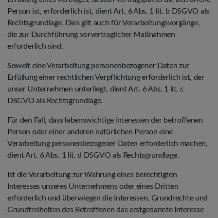
Person ist, erforderlich ist, dient Art. 6 Abs. 1 lit. b DSGVO als
Rechtsgrundlage. Dies gilt auch für Verarbeitungsvorgänge,
die zur Durchführung vorvertraglicher Maßnahmen
erforderlich sind.
Soweit eine Verarbeitung personenbezogener Daten zur
Erfüllung einer rechtlichen Verpflichtung erforderlich ist, der
unser Unternehmen unterliegt, dient Art. 6 Abs. 1 lit. c
DSGVO als Rechtsgrundlage.
Für den Fall, dass lebenswichtige Interessen der betroffenen
Person oder einer anderen natürlichen Person eine
Verarbeitung personenbezogener Daten erforderlich machen,
dient Art. 6 Abs. 1 lit. d DSGVO als Rechtsgrundlage.
Ist die Verarbeitung zur Wahrung eines berechtigten
Interesses unseres Unternehmens oder eines Dritten
erforderlich und überwiegen die Interessen, Grundrechte und
Grundfreiheiten des Betroffenen das erstgenannte Interesse