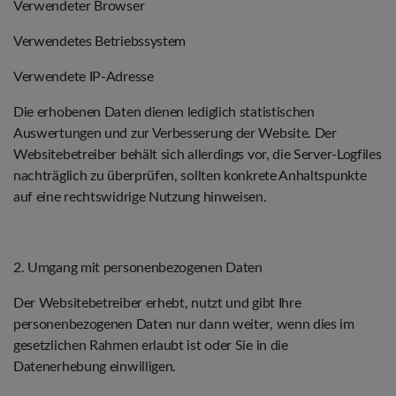
Verwendeter Browser
Verwendetes Betriebssystem
Verwendete IP-Adresse
Die erhobenen Daten dienen lediglich statistischen
Auswertungen und zur Verbesserung der Website. Der
Websitebetreiber behält sich allerdings vor, die Server-Logfiles
nachträglich zu überprüfen, sollten konkrete Anhaltspunkte
auf eine rechtswidrige Nutzung hinweisen.
2. Umgang mit personenbezogenen Daten
Der Websitebetreiber erhebt, nutzt und gibt Ihre
personenbezogenen Daten nur dann weiter, wenn dies im
gesetzlichen Rahmen erlaubt ist oder Sie in die
Datenerhebung einwilligen.