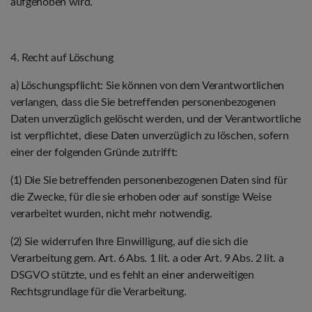
aufgehoben wird.
4. Recht auf Löschung
a) Löschungspflicht: Sie können von dem Verantwortlichen
verlangen, dass die Sie betreffenden personenbezogenen
Daten unverzüglich gelöscht werden, und der Verantwortliche
ist verpflichtet, diese Daten unverzüglich zu löschen, sofern
einer der folgenden Gründe zutrifft:
(1) Die Sie betreffenden personenbezogenen Daten sind für
die Zwecke, für die sie erhoben oder auf sonstige Weise
verarbeitet wurden, nicht mehr notwendig.
(2) Sie widerrufen Ihre Einwilligung, auf die sich die
Verarbeitung gem. Art. 6 Abs. 1 lit. a oder Art. 9 Abs. 2 lit. a
DSGVO stützte, und es fehlt an einer anderweitigen
Rechtsgrundlage für die Verarbeitung.