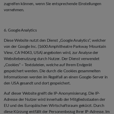
zugreifen können, wenn Sie entsprechende Einstellungen
vornehmen.
6. Google Analytics
Diese Website nutzt den Dienst „Google Analytics“, welcher
von der Google Inc. (1600 Amphitheatre Parkway Mountain
View, CA 94043, USA) angeboten wird, zur Analyse der
Websitebenutzung durch Nutzer. Der Dienst verwendet
„Cookies“ – Textdateien, welche auf Ihrem Endgerät
gespeichert werden. Die durch die Cookies gesammelten
Informationen werden im Regelfall an einen Google-Server in
den USA gesandt und dort gespeichert.
Auf dieser Website greift die IP-Anonymisierung. Die IP-
Adresse der Nutzer wird innerhalb der Mitgliedsstaaten der
EU und des Europäischen Wirtschaftsraum gekürzt. Durch
diese Kürzung entfällt der Personenbezug Ihrer IP-Adresse. Im