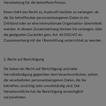
Verarbeitung für die betroffene Person.
Ihnen steht das Recht zu, Auskunft darüber zu verlangen, ob
die Sie betreffenden personenbezogenen Daten in ein
Drittland oder an eine internationale Organisation übermittelt
werden. In diesem Zusammenhang können Sie verlangen, über
die geeigneten Garantien gem. Art. 46 DSGVO im
Zusammenhang mit der Übermittlung unterrichtet zu werden.
2. Recht auf Berichtigung
Sie haben ein Recht auf Berichtigung und/oder
Vervollständigung gegenüber dem Verantwortlichen, sofern
die verarbeiteten personenbezogenen Daten, die Sie
betreffen, unrichtig oder unvollständig sind. Der
Verantwortliche hat die Berichtigung unverzüglich
vorzunehmen.