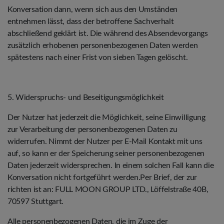
Konversation dann, wenn sich aus den Umständen
entnehmen lässt, dass der betroffene Sachverhalt
abschließend geklärt ist. Die während des Absendevorgangs
zusätzlich erhobenen personenbezogenen Daten werden
spätestens nach einer Frist von sieben Tagen gelöscht.
5. Widerspruchs- und Beseitigungsmöglichkeit
Der Nutzer hat jederzeit die Möglichkeit, seine Einwilligung
zur Verarbeitung der personenbezogenen Daten zu
widerrufen. Nimmt der Nutzer per E-Mail Kontakt mit uns
auf, so kann er der Speicherung seiner personenbezogenen
Daten jederzeit widersprechen. In einem solchen Fall kann die
Konversation nicht fortgeführt werden.Per Brief, der zur
richten ist an: FULL MOON GROUP LTD., Löffelstraße 40B,
70597 Stuttgart.
Alle personenbezogenen Daten, die im Zuge der