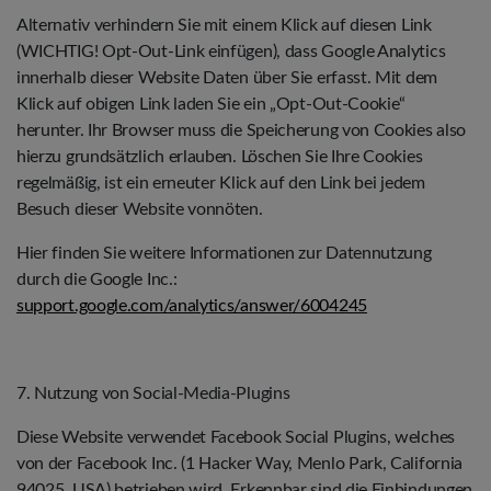
Alternativ verhindern Sie mit einem Klick auf diesen Link
(WICHTIG! Opt-Out-Link einfügen), dass Google Analytics
innerhalb dieser Website Daten über Sie erfasst. Mit dem
Klick auf obigen Link laden Sie ein „Opt-Out-Cookie“
herunter. Ihr Browser muss die Speicherung von Cookies also
hierzu grundsätzlich erlauben. Löschen Sie Ihre Cookies
regelmäßig, ist ein erneuter Klick auf den Link bei jedem
Besuch dieser Website vonnöten.
Hier finden Sie weitere Informationen zur Datennutzung
durch die Google Inc.:
support.google.com/analytics/answer/6004245
7. Nutzung von Social-Media-Plugins
Diese Website verwendet Facebook Social Plugins, welches
von der Facebook Inc. (1 Hacker Way, Menlo Park, California
94025, USA) betrieben wird. Erkennbar sind die Einbindungen