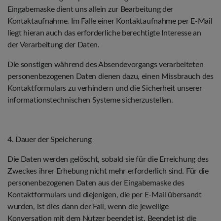
Eingabemaske dient uns allein zur Bearbeitung der
Kontaktaufnahme. Im Falle einer Kontaktaufnahme per E-Mail
liegt hieran auch das erforderliche berechtigte Interesse an
der Verarbeitung der Daten.
Die sonstigen während des Absendevorgangs verarbeiteten
personenbezogenen Daten dienen dazu, einen Missbrauch des
Kontaktformulars zu verhindern und die Sicherheit unserer
informationstechnischen Systeme sicherzustellen.
4. Dauer der Speicherung
Die Daten werden gelöscht, sobald sie für die Erreichung des
Zweckes ihrer Erhebung nicht mehr erforderlich sind. Für die
personenbezogenen Daten aus der Eingabemaske des
Kontaktformulars und diejenigen, die per E-Mail übersandt
wurden, ist dies dann der Fall, wenn die jeweilige
Konversation mit dem Nutzer beendet ist. Beendet ist die