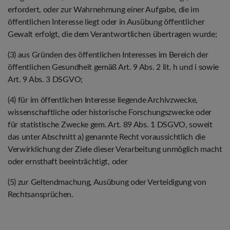
erfordert, oder zur Wahrnehmung einer Aufgabe, die im
öffentlichen Interesse liegt oder in Ausübung öffentlicher
Gewalt erfolgt, die dem Verantwortlichen übertragen wurde;
(3) aus Gründen des öffentlichen Interesses im Bereich der
öffentlichen Gesundheit gemäß Art. 9 Abs. 2 lit. h und i sowie
Art. 9 Abs. 3 DSGVO;
(4) für im öffentlichen Interesse liegende Archivzwecke,
wissenschaftliche oder historische Forschungszwecke oder
für statistische Zwecke gem. Art. 89 Abs. 1 DSGVO, soweit
das unter Abschnitt a) genannte Recht voraussichtlich die
Verwirklichung der Ziele dieser Verarbeitung unmöglich macht
oder ernsthaft beeinträchtigt, oder
(5) zur Geltendmachung, Ausübung oder Verteidigung von
Rechtsansprüchen.