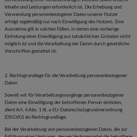
Inhalte und Leistungen erforderlich ist. Die Erhebung und
Verwendung personenbezogener Daten unserer Nutzer
erfolgt regelmäßig nur nach Einwilligung des Nutzers. Eine
Ausnahme gilt in solchen Fällen, in denen eine vorherige
Einholung einer Einwilligung aus tatsächlichen Gründen nicht
möglich ist und die Verarbeitung der Daten durch gesetzliche
Vorschriften gestattet ist.
2. Rechtsgrundlage für die Verarbeitung personenbezogener
Daten
Soweit wir für Verarbeitungsvorgänge personenbezogener
Daten eine Einwilligung der betroffenen Person einholen,
dient Art. 6 Abs. 1 lit. a EU-Datenschutzgrundverordnung
(DSGVO) als Rechtsgrundlage.
Bei der Verarbeitung von personenbezogenen Daten, die zur
Erfüllung eines Vertrages, dessen Vertragspartei die betroffene