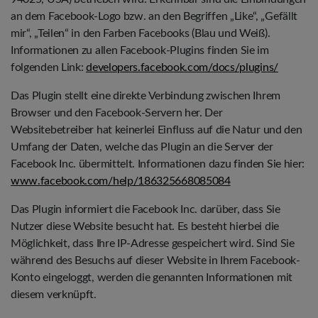
an dem Facebook-Logo bzw. an den Begriffen „Like“, „Gefällt
mir“, „Teilen“ in den Farben Facebooks (Blau und Weiß).
Informationen zu allen Facebook-Plugins finden Sie im
folgenden Link:
developers.facebook.com/docs/plugins/
Das Plugin stellt eine direkte Verbindung zwischen Ihrem
Browser und den Facebook-Servern her. Der
Websitebetreiber hat keinerlei Einfluss auf die Natur und den
Umfang der Daten, welche das Plugin an die Server der
Facebook Inc. übermittelt. Informationen dazu finden Sie hier:
www.facebook.com/help/186325668085084
Das Plugin informiert die Facebook Inc. darüber, dass Sie
Nutzer diese Website besucht hat. Es besteht hierbei die
Möglichkeit, dass Ihre IP-Adresse gespeichert wird. Sind Sie
während des Besuchs auf dieser Website in Ihrem Facebook-
Konto eingeloggt, werden die genannten Informationen mit
diesem verknüpft.