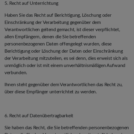
5. Recht auf Unterrichtung
Haben Sie das Recht auf Berichtigung, Löschung oder
Einschränkung der Verarbeitung gegenüber dem
Verantwortlichen geltend gemacht, ist dieser verpflichtet,
allen Empfängern, denen die Sie betreffenden
personenbezogenen Daten offengelegt wurden, diese
Berichtigung oder Löschung der Daten oder Einschränkung
der Verarbeitung mitzuteilen, es sei denn, dies erweist sich als
unmöglich oder ist mit einem unverhältnismäßigen Aufwand
verbunden.
Ihnen steht gegenüber dem Verantwortlichen das Recht zu,
über diese Empfänger unterrichtet zu werden.
6. Recht auf Datenübertragbarkeit
Sie haben das Recht, die Sie betreffenden personenbezogenen