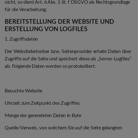
nicht, so dient Art. 6 Abs. 1 lit. f DSGVO als Rechtsgrundlage
für die Verarbeitung.
BEREITSTELLUNG DER WEBSITE UND
ERSTELLUNG VON LOGFILES
1. Zugriffsdaten
Der Websitebetreiber bzw. Seitenprovider erhebt Daten über
Zugriffe auf die Seite und speichert diese als „Server-Logfiles“
ab. Folgende Daten werden so protokolliert:
Besuchte Website
Uhrzeit zum Zeitpunkt des Zugriffes
Menge der gesendeten Daten in Byte
Quelle/Verweis, von welchem Sie auf die Seite gelangten